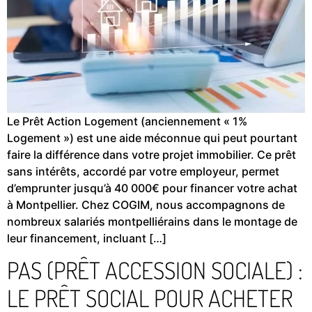
Le Prêt Action Logement (anciennement « 1%
Logement ») est une aide méconnue qui peut pourtant
faire la différence dans votre projet immobilier. Ce prêt
sans intérêts, accordé par votre employeur, permet
d’emprunter jusqu’à 40 000€ pour financer votre achat
à Montpellier. Chez COGIM, nous accompagnons de
nombreux salariés montpelliérains dans le montage de
leur financement, incluant […]
PAS (PRÊT ACCESSION SOCIALE) :
LE PRÊT SOCIAL POUR ACHETER