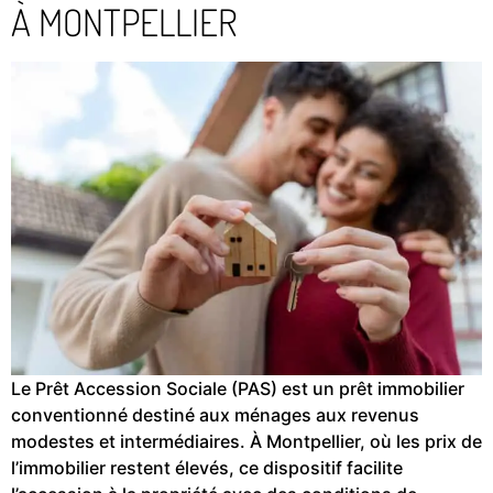
À MONTPELLIER
Le Prêt Accession Sociale (PAS) est un prêt immobilier
conventionné destiné aux ménages aux revenus
modestes et intermédiaires. À Montpellier, où les prix de
l’immobilier restent élevés, ce dispositif facilite