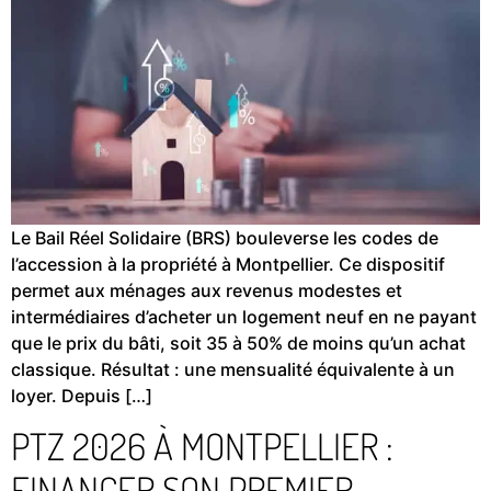
Le Bail Réel Solidaire (BRS) bouleverse les codes de
l’accession à la propriété à Montpellier. Ce dispositif
permet aux ménages aux revenus modestes et
intermédiaires d’acheter un logement neuf en ne payant
que le prix du bâti, soit 35 à 50% de moins qu’un achat
classique. Résultat : une mensualité équivalente à un
loyer. Depuis […]
PTZ 2026 À MONTPELLIER :
FINANCER SON PREMIER