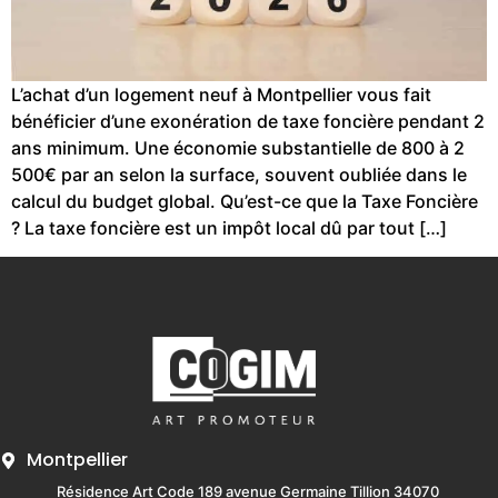
L’achat d’un logement neuf à Montpellier vous fait
bénéficier d’une exonération de taxe foncière pendant 2
ans minimum. Une économie substantielle de 800 à 2
500€ par an selon la surface, souvent oubliée dans le
calcul du budget global. Qu’est-ce que la Taxe Foncière
? La taxe foncière est un impôt local dû par tout […]
Montpellier
Résidence Art Code 189 avenue Germaine Tillion 34070