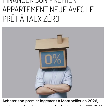
APPARTEMENT NEUF AVEC LE
PRÊT À TAUX ZÉRO
Acheter son premier logement à Montpellier en 2026,