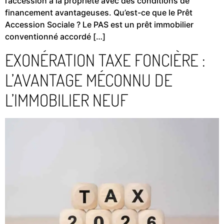
l’accession à la propriété avec des conditions de
financement avantageuses. Qu’est-ce que le Prêt
Accession Sociale ? Le PAS est un prêt immobilier
conventionné accordé […]
EXONÉRATION TAXE FONCIÈRE :
L’AVANTAGE MÉCONNU DE
L’IMMOBILIER NEUF