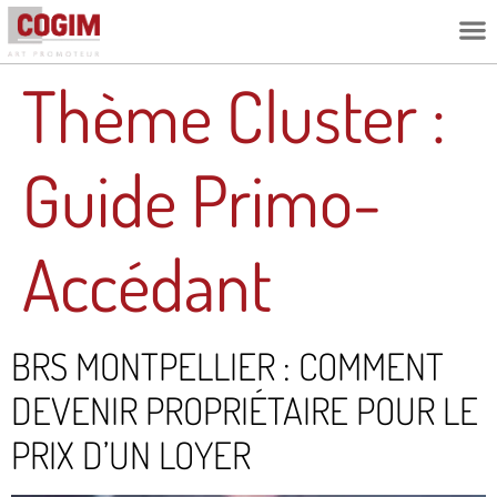
L’ESPRIT C
Thème Cluster :
Guide Primo-
Accédant
BRS MONTPELLIER : COMMENT
DEVENIR PROPRIÉTAIRE POUR LE
PRIX D’UN LOYER