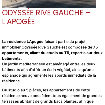
ODYSSÉE RIVE GAUCHE –
L’APOGÉE
La
résidence L’Apogée
faisant partie du projet
immobilier Odyssée Rive Gauche est composée de
75
appartements, allant du studio au T5, répartis sur deux
bâtiments.
Un jardin méditerranéen est aménagé entre les deux
bâtiments afin d’offrir un écrin végétal, ainsi qu’une
esplanade qui agrémente les abords immédiats de la
résidence.
Du studio au 5 pièces, les appartements de cette
résidence neuve possèdent tous également de grandes
terrasses abritant de grands bacs plantés, afin que