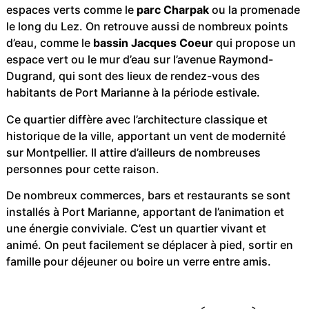
espaces verts comme le
parc Charpak
ou la promenade
le long du Lez. On retrouve aussi de nombreux points
d’eau, comme le
bassin Jacques Coeur
qui propose un
espace vert ou le mur d’eau sur l’avenue Raymond-
Dugrand, qui sont des lieux de rendez-vous des
habitants de Port Marianne à la période estivale.
Ce quartier diffère avec l’architecture classique et
historique de la ville, apportant un vent de modernité
sur Montpellier. Il attire d’ailleurs de nombreuses
personnes pour cette raison.
De nombreux commerces, bars et restaurants se sont
installés à Port Marianne, apportant de l’animation et
une énergie conviviale. C’est un quartier vivant et
animé. On peut facilement se déplacer à pied, sortir en
famille pour déjeuner ou boire un verre entre amis.