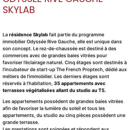
SKYLAB
La
résidence Skylab
fait partie du programme
immobilier Odyssée Rive Gauche, elle est unique dans
son concept. Le rez-de-chaussée est destiné à des
commerces avec de grandes baies vitrées pour
favoriser l’éclairage naturel. Cinq étages sont destinés à
l’incubateur de start-up The French Proptech, dédié aux
métiers de l’immobilier. Les derniers étages sont
réservés à l’habitation,
35 appartements avec
terrasses végétalisées allant du studio au T5.
Les appartements possèdent de grandes baies vitrées
afin de favoriser la lumière du soleil et tous les
appartements, du studio au cinq pièces possèdent une
grande terrasse.
Les prestations sont soignées et répondent aux