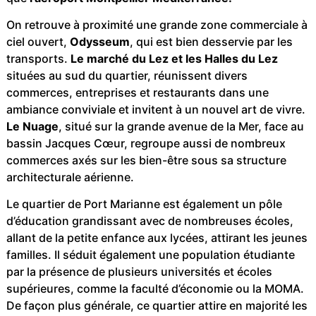
On retrouve à proximité une grande zone commerciale à
ciel ouvert,
Odysseum
, qui est bien desservie par les
transports.
Le marché du Lez et les Halles du Lez
situées au sud du quartier, réunissent divers
commerces, entreprises et restaurants dans une
ambiance conviviale et invitent à un nouvel art de vivre.
Le Nuage
, situé sur la grande avenue de la Mer, face au
bassin Jacques Cœur, regroupe aussi de nombreux
commerces axés sur les bien-être sous sa structure
architecturale aérienne.
Le quartier de Port Marianne est également un pôle
d’éducation grandissant avec de nombreuses écoles,
allant de la petite enfance aux lycées, attirant les jeunes
familles. Il séduit également une population étudiante
par la présence de plusieurs universités et écoles
supérieures, comme la faculté d’économie ou la MOMA.
De façon plus générale, ce quartier attire en majorité les