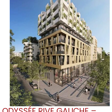
ODYSSÉE RIVE GAUCHE –