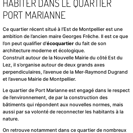
HABITER DANS LE QUARTIER
PORT MARIANNE
Ce quartier récent situé à l’Est de Montpellier est une
ambition de l’ancien maire Georges Frêche. Il est ce que
l’on peut qualifier d’
écoquartier
du fait de son
architecture moderne et écologique.
Construit autour de la Nouvelle Mairie du côté Est du
Lez, il s’organise autour de deux grands axes
perpendiculaires, l’avenue de la Mer-Raymond Dugrand
et l’avenue Mairie de Montpellier.
Le quartier de Port Marianne est engagé dans le respect
de l’environnement, de par la construction des
bâtiments qui répondent aux nouvelles normes, mais
aussi par sa volonté de reconnecter les habitants à la
nature.
On retrouve notamment dans ce quartier de nombreux