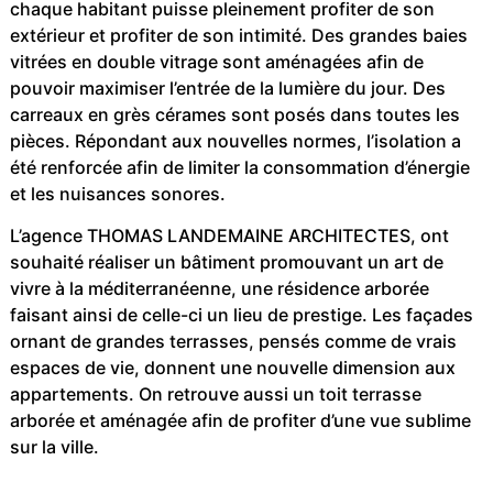
chaque habitant puisse pleinement profiter de son
extérieur et profiter de son intimité. Des grandes baies
vitrées en double vitrage sont aménagées afin de
pouvoir maximiser l’entrée de la lumière du jour. Des
carreaux en grès cérames sont posés dans toutes les
pièces. Répondant aux nouvelles normes, l’isolation a
été renforcée afin de limiter la consommation d’énergie
et les nuisances sonores.
L’agence THOMAS LANDEMAINE ARCHITECTES, ont
souhaité réaliser un bâtiment promouvant un art de
vivre à la méditerranéenne, une résidence arborée
faisant ainsi de celle-ci un lieu de prestige. Les façades
ornant de grandes terrasses, pensés comme de vrais
espaces de vie, donnent une nouvelle dimension aux
appartements. On retrouve aussi un toit terrasse
arborée et aménagée afin de profiter d’une vue sublime
sur la ville.