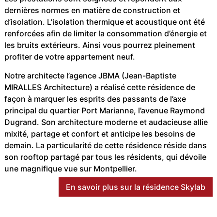
dernières normes en matière de construction et
d’isolation. L’isolation thermique et acoustique ont été
renforcées afin de limiter la consommation d’énergie et
les bruits extérieurs. Ainsi vous pourrez pleinement
profiter de votre appartement neuf.
Notre architecte l’agence JBMA (Jean-Baptiste
MIRALLES Architecture) a réalisé cette résidence de
façon à marquer les esprits des passants de l’axe
principal du quartier Port Marianne, l’avenue Raymond
Dugrand. Son architecture moderne et audacieuse allie
mixité, partage et confort et anticipe les besoins de
demain. La particularité de cette résidence réside dans
son rooftop partagé par tous les résidents, qui dévoile
une magnifique vue sur Montpellier.
En savoir plus sur la résidence Skylab