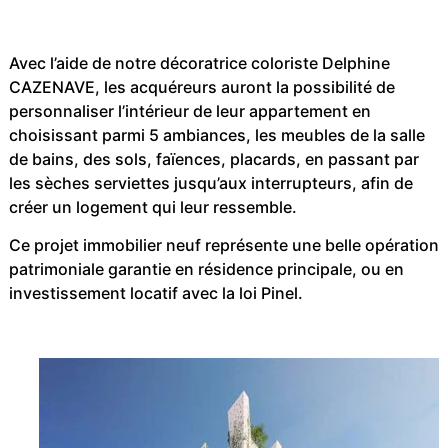
Avec l’aide de notre décoratrice coloriste Delphine
CAZENAVE, les acquéreurs auront la possibilité de
personnaliser l’intérieur de leur appartement en
choisissant parmi 5 ambiances, les meubles de la salle
de bains, des sols, faïences, placards, en passant par
les sèches serviettes jusqu’aux interrupteurs, afin de
créer un logement qui leur ressemble.
Ce projet immobilier neuf représente une belle opération
patrimoniale garantie en résidence principale, ou en
investissement locatif avec la loi Pinel.