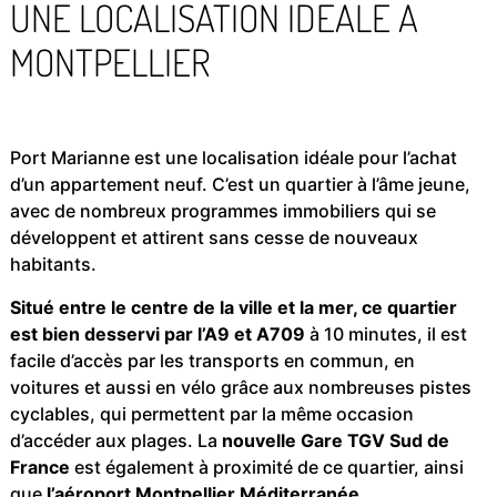
UNE LOCALISATION IDÉALE À
MONTPELLIER
Port Marianne est une localisation idéale pour l’achat
d’un appartement neuf. C’est un quartier à l’âme jeune,
avec de nombreux programmes immobiliers qui se
développent et attirent sans cesse de nouveaux
habitants.
Situé entre le centre de la ville et la mer, ce quartier
est bien desservi par l’A9 et A709
à 10 minutes, il est
facile d’accès par les transports en commun, en
voitures et aussi en vélo grâce aux nombreuses pistes
cyclables, qui permettent par la même occasion
d’accéder aux plages. La
nouvelle Gare
TGV Sud de
France
est également à proximité de ce quartier, ainsi
que
l’aéroport Montpellier Méditerranée.