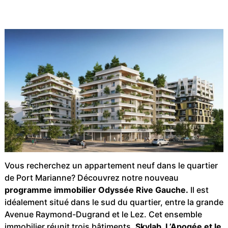
Vous recherchez un appartement neuf dans le quartier
de Port Marianne? Découvrez notre nouveau
programme immobilier Odyssée Rive Gauche.
Il est
idéalement situé dans le sud du quartier, entre la grande
Avenue Raymond-Dugrand et le Lez. Cet ensemble
immobilier réunit trois bâtiments,
Skylab, L’Apogée et le