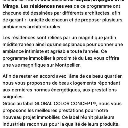
Mirage
. Les
résidences neuves
de ce programme ont
chacune été dessinées par différents architectes, afin
de garantir l’unicité de chacun et de proposer plusieurs
ambiances architecturales.
Les résidences sont reliées par un magnifique jardin
méditerranéen ainsi qu’une esplanade pour donner une
ambiance intimiste et agréable toute l’année. Ce
programme immobilier à proximité du Lez vous offrira
une vue magnifique sur Montpellier.
Afin de rester en accord avec l’âme de ce beau quartier,
nous vous proposons de beaux logements répondant
aux dernières normes énergétiques, aux prestations
soignées.
Grâce au label GLOBAL COLOR CONCEPT®, nous vous
proposons les meilleures prestations pour notre
nouveau projet immobilier. Ce label réunit plusieurs
industriels reconnus pour la qualité de leurs produits.