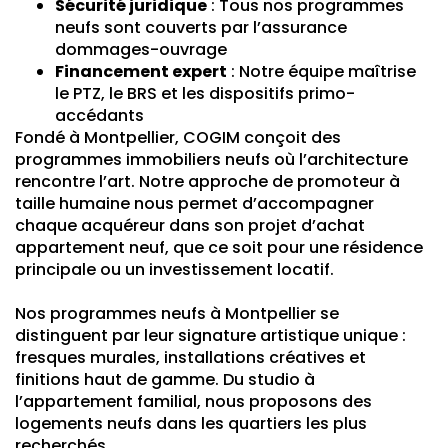
Sécurité juridique
: Tous nos programmes
neufs sont couverts par l’assurance
dommages-ouvrage
Financement expert
: Notre équipe maîtrise
le PTZ, le BRS et les dispositifs primo-
accédants
Fondé à Montpellier, COGIM conçoit des
programmes immobiliers neufs où l’architecture
rencontre l’art. Notre approche de promoteur à
taille humaine nous permet d’accompagner
chaque acquéreur dans son projet d’achat
appartement neuf, que ce soit pour une résidence
principale ou un investissement locatif.
Nos programmes neufs à Montpellier se
distinguent par leur signature artistique unique :
fresques murales, installations créatives et
finitions haut de gamme. Du studio à
l’appartement familial, nous proposons des
logements neufs dans les quartiers les plus
recherchés.