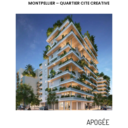
MONTPELLIER – QUARTIER CITE CREATIVE
APOGÉE