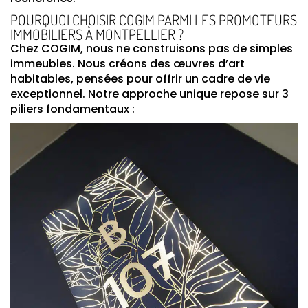
POURQUOI CHOISIR COGIM PARMI LES PROMOTEURS
IMMOBILIERS À MONTPELLIER ?
Chez COGIM, nous ne construisons pas de simples
immeubles. Nous créons des œuvres d’art
habitables, pensées pour offrir un cadre de vie
exceptionnel. Notre approche unique repose sur 3
piliers fondamentaux :