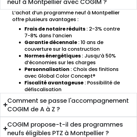
neuf à Montpellier avec COGIM ?
L’achat d’un programme neuf à Montpellier
offre plusieurs avantages :
Frais de notaire réduits
: 2-3% contre
7-8% dans l’ancien
Garantie décennale
: 10 ans de
couverture sur la construction
Normes énergétiques
: Jusqu’à 50%
d’économies sur les charges
Personnalisation
: Choix des finitions
avec Global Color Concept®
Fiscalité avantageuse
: Possibilité de
défiscalisation
Comment se passe l'accompagnement
COGIM de A à Z ?
COGIM propose-t-il des programmes
neufs éligibles PTZ à Montpellier ?