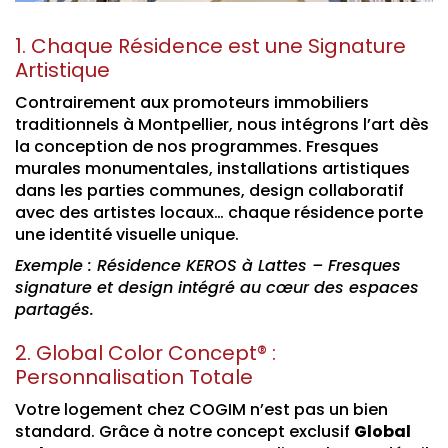
1. Chaque Résidence est une Signature
Artistique
Contrairement aux promoteurs immobiliers
traditionnels à Montpellier, nous intégrons l’art dès
la conception de nos programmes. Fresques
murales monumentales, installations artistiques
dans les parties communes, design collaboratif
avec des artistes locaux… chaque résidence porte
une identité visuelle unique.
Exemple : Résidence KEROS à Lattes – Fresques
signature et design intégré au cœur des espaces
partagés.
2. Global Color Concept® :
Personnalisation Totale
Votre logement chez COGIM n’est pas un bien
standard. Grâce à notre concept exclusif
Global