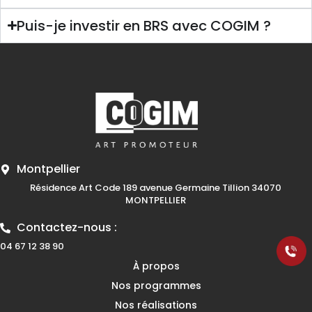
Puis-je investir en BRS avec COGIM ?
Montpellier
Résidence Art Code 189 avenue Germaine Tillion 34070
MONTPELLIER
Contactez-nous :
04 67 12 38 90
À propos
Nos programmes
Nos réalisations