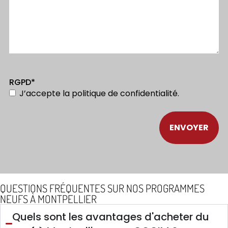
RGPD
*
J’accepte la
politique de confidentialité
.
QUESTIONS FRÉQUENTES SUR NOS PROGRAMMES
NEUFS À MONTPELLIER
Quels sont les avantages d'acheter du