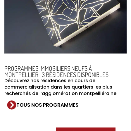
PROGRAMMES IMMOBILIERS NEUFS À
MONTPELLIER : 3 RÉSIDENCES DISPONIBLES
Découvrez nos résidences en cours de
commercialisation dans les quartiers les plus
recherchés de l’agglomération montpelliéraine.
TOUS NOS PROGRAMMES