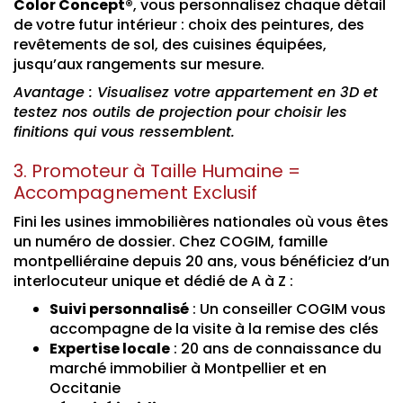
Color Concept®
, vous personnalisez chaque détail
de votre futur intérieur : choix des peintures, des
revêtements de sol, des cuisines équipées,
jusqu’aux rangements sur mesure.
Avantage : Visualisez votre appartement en 3D et
testez nos outils de projection pour choisir les
finitions qui vous ressemblent.
3. Promoteur à Taille Humaine =
Accompagnement Exclusif
Fini les usines immobilières nationales où vous êtes
un numéro de dossier. Chez COGIM, famille
montpelliéraine depuis 20 ans, vous bénéficiez d’un
interlocuteur unique et dédié de A à Z :
Suivi personnalisé
: Un conseiller COGIM vous
accompagne de la visite à la remise des clés
Expertise locale
: 20 ans de connaissance du
marché immobilier à Montpellier et en
Occitanie