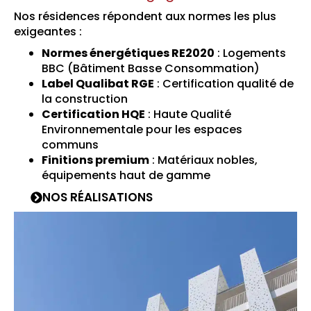
Nos résidences répondent aux normes les plus
exigeantes :
Normes énergétiques RE2020
: Logements
BBC (Bâtiment Basse Consommation)
Label Qualibat RGE
: Certification qualité de
la construction
Certification HQE
: Haute Qualité
Environnementale pour les espaces
communs
Finitions premium
: Matériaux nobles,
équipements haut de gamme
NOS RÉALISATIONS