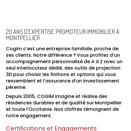
20 ANS D'EXPERTISE PROMOTEUR IMMOBILIER À
MONTPELLIER
Cogim c’est une entreprise familiale, proche de
ses clients. Notre différence ? Vous profitez d’un
accompagnement personnalisé de A à Z avec un
seul interlocuteur dédié, des outils de projection
3D pour choisir les finitions et options qui vous
ressemblent et l’assurance d’un investissement
pérenne.
Depuis 2005, COGIM imagine et réalise des
résidences durables et de qualité sur Montpellier
et toute l’Occitanie. Nos chiffres témoignent de
notre engagement.
Certifications et Engagements