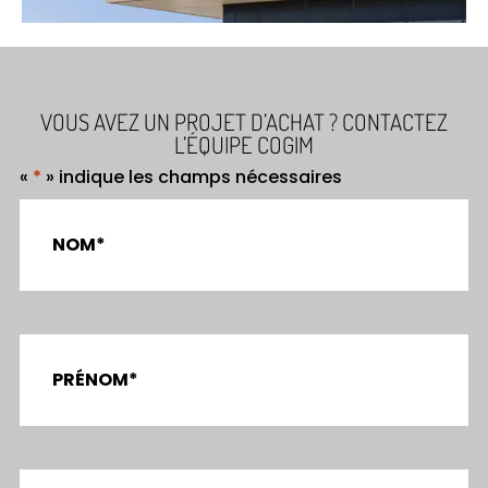
VOUS AVEZ UN PROJET D’ACHAT ? CONTACTEZ
L’ÉQUIPE COGIM
«
*
» indique les champs nécessaires