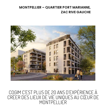
MONTPELLIER – QUARTIER PORT MARIANNE,
ZAC RIVE GAUCHE
COGIM C’EST PLUS DE 20 ANS D’EXPÉRIENCE À
CRÉER DES LIEUX DE VIE UNIQUES AU CŒUR DE
MONTPELLIER