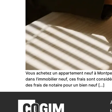
Vous achetez un appartement neuf à Montpell
dans l’immobilier neuf, ces frais sont consid
des frais de notaire pour un bien neuf […]