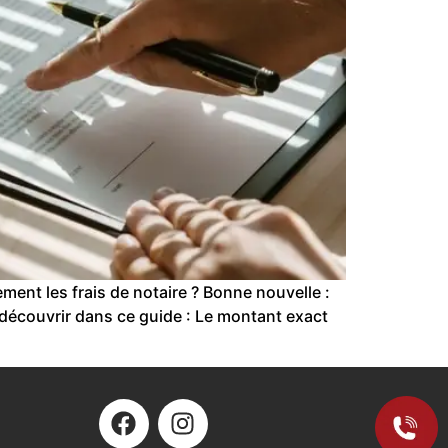
nt les frais de notaire ? Bonne nouvelle :
z découvrir dans ce guide : Le montant exact