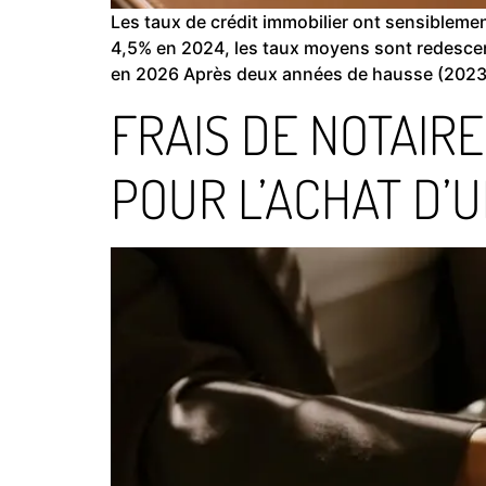
Les taux de crédit immobilier ont sensiblemen
4,5% en 2024, les taux moyens sont redescend
en 2026 Après deux années de hausse (2023
FRAIS DE NOTAIR
POUR L’ACHAT D’