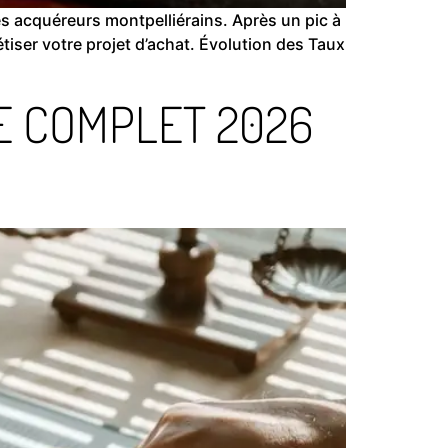
es acquéreurs montpelliérains. Après un pic à
ser votre projet d’achat. Évolution des Taux
DE COMPLET 2026