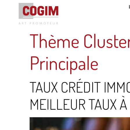
Thème Cluster
Principale
TAUX CRÉDIT IMM
MEILLEUR TAUX À