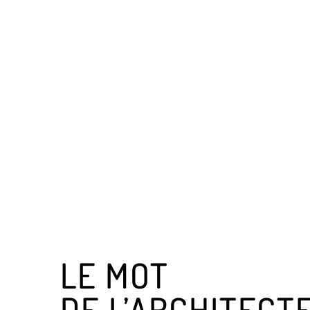
LE MOT
DE L’ARCHITECT