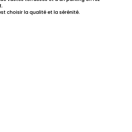
.
t choisir la qualité et la sérénité.