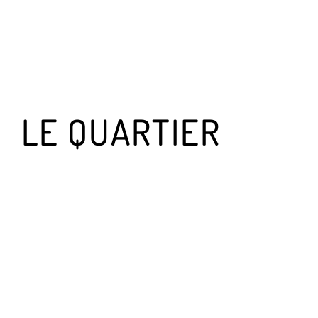
LE QUARTIER