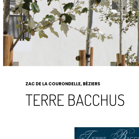
ZAC DE LA COURONDELLE, BÉZIERS
TERRE BACCHUS