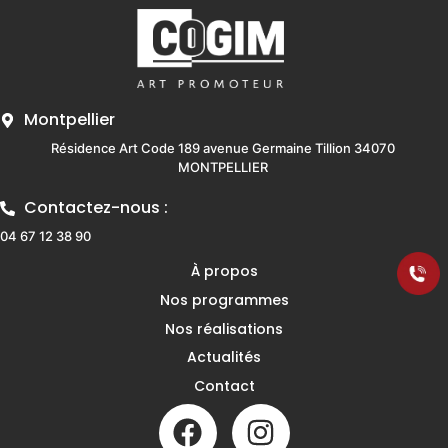
Montpellier
Résidence Art Code 189 avenue Germaine Tillion 34070
MONTPELLIER
Contactez-nous :
04 67 12 38 90
À propos
Nos programmes
Nos réalisations
Actualités
Contact