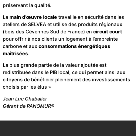
préservant la qualité.
La
main d’œuvre locale
travaille en sécurité dans les
ateliers de SELVEA et utilise des produits régionaux
(bois des Cévennes Sud de France) en
circuit court
pour offrir à nos clients un logement à l’empreinte
carbone et aux
consommations énergétiques
maîtrisées
.
La plus grande partie de la valeur ajoutée est
redistribuée dans le PIB local, ce qui permet ainsi aux
citoyens de bénéficier pleinement des investissements
choisis par les élus »
Jean Luc Chabalier
Gérant de PANOMUR®