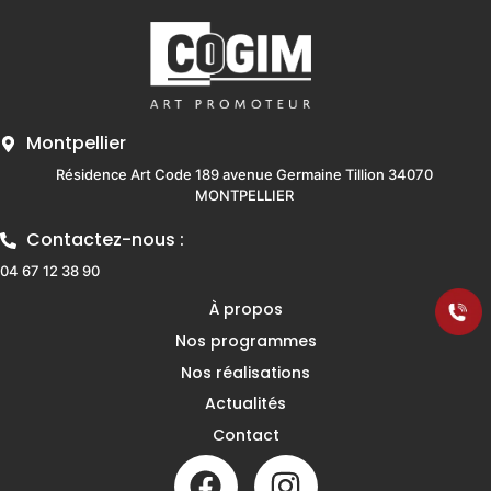
Montpellier
Résidence Art Code 189 avenue Germaine Tillion 34070
MONTPELLIER
Contactez-nous :
04 67 12 38 90
À propos
Nos programmes
Nos réalisations
Actualités
Contact