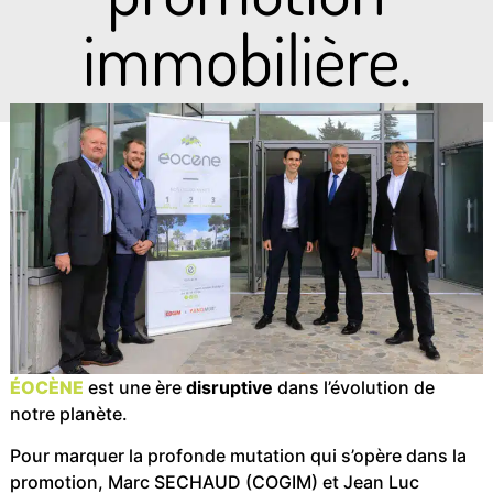
immobilière.
ÉOCÈNE
est une ère
disruptive
dans l’évolution de
notre planète.
Pour marquer la profonde mutation qui s’opère dans la
promotion, Marc SECHAUD (COGIM) et Jean Luc